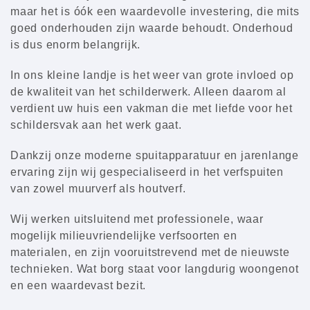
maar het is óók een waardevolle investering, die mits
goed onderhouden zijn waarde behoudt. Onderhoud
is dus enorm belangrijk.
In ons kleine landje is het weer van grote invloed op
de kwaliteit van het schilderwerk. Alleen daarom al
verdient uw huis een vakman die met liefde voor het
schildersvak aan het werk gaat.
Dankzij onze moderne spuitapparatuur en jarenlange
ervaring zijn wij gespecialiseerd in het verfspuiten
van zowel muurverf als houtverf.
Wij werken uitsluitend met professionele, waar
mogelijk milieuvriendelijke verfsoorten en
materialen, en zijn vooruitstrevend met de nieuwste
technieken. Wat borg staat voor langdurig woongenot
en een waardevast bezit.