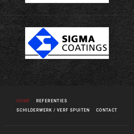
HOME
REFERENTIES
SCHILDERWERK / VERF SPUITEN
CONTACT