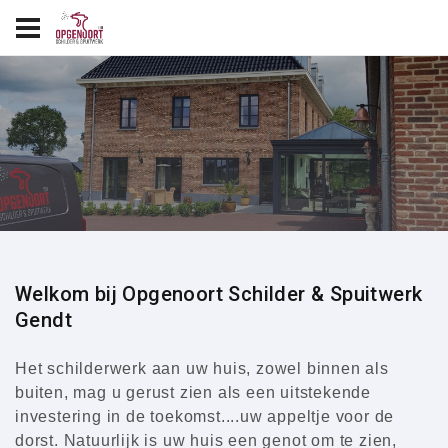
Welkom bij Opgenoort Schilder & Spuitwerk
Gendt
Het schilderwerk aan uw huis, zowel binnen als
buiten, mag u gerust zien als een uitstekende
investering in de toekomst....uw appeltje voor de
dorst. Natuurlijk is uw huis een genot om te zien,